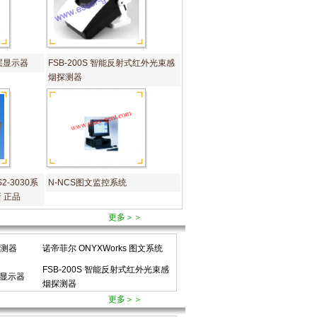
楼层显示器
FSB-200S 智能反射式红外光束感
烟探测器
2-3030系
N-NCS图文监控系统
新 正品
更多＞＞
探测器
诺帝菲尔 ONYXWorks 图文系统
FSB-200S 智能反射式红外光束感
层显示器
烟探测器
更多＞＞